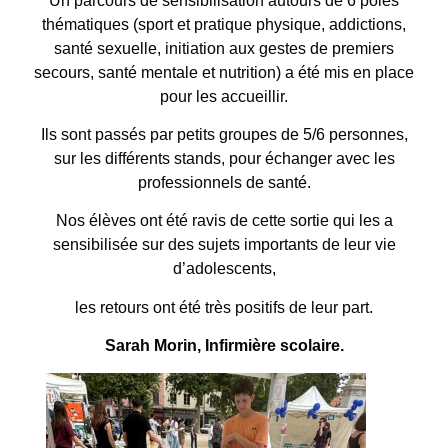
Un parcours de sensibilisation autours de 6 pôles
thématiques (sport et pratique physique, addictions,
santé sexuelle, initiation aux gestes de premiers
secours, santé mentale et nutrition) a été mis en place
pour les accueillir.
Ils sont passés par petits groupes de 5/6 personnes,
sur les différents stands, pour échanger avec les
professionnels de santé.
Nos élèves ont été ravis de cette sortie qui les a
sensibilisée sur des sujets importants de leur vie
d’adolescents,
les retours ont été très positifs de leur part.
Sarah Morin, Infirmière scolaire.