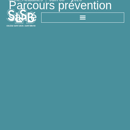
Parcours prévention
santé