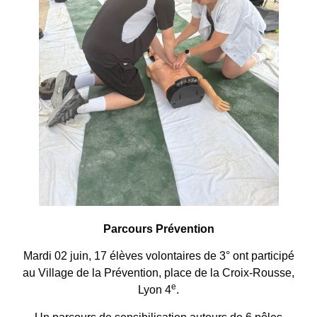
Parcours Prévention
Mardi 02 juin, 17 élèves volontaires de 3° ont participé
au Village de la Prévention, place de la Croix-Rousse,
e
Lyon 4
.