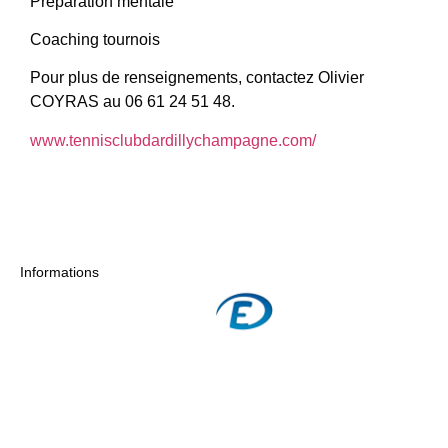
Préparation mentale
Coaching tournois
​Pour plus de renseignements, contactez Olivier
COYRAS au 06 61 24 51 48.
www.tennisclubdardillychampagne.com/
Informations