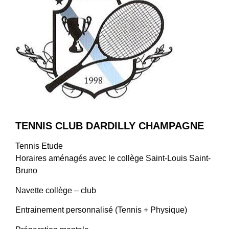
TENNIS CLUB DARDILLY CHAMPAGNE
Tennis Etude
​Horaires aménagés avec le collège Saint-Louis Saint-
Bruno
Navette collège – club
Entrainement personnalisé (Tennis + Physique)